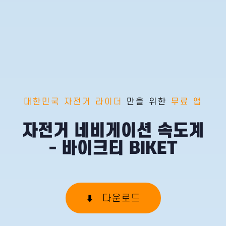
대한민국 자전거 라이더
만을 위한
무료 앱
자전거 네비게이션 속도계
- 바이크티 BIKET
다운로드