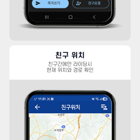
친구 위치
친구간에만 라이딩시
현재 위치와 경로 확인