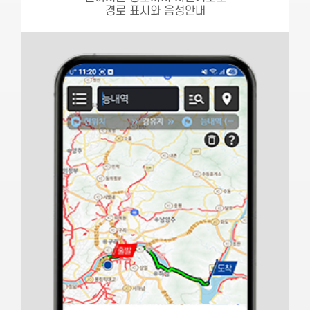
경로 표시와 음성안내